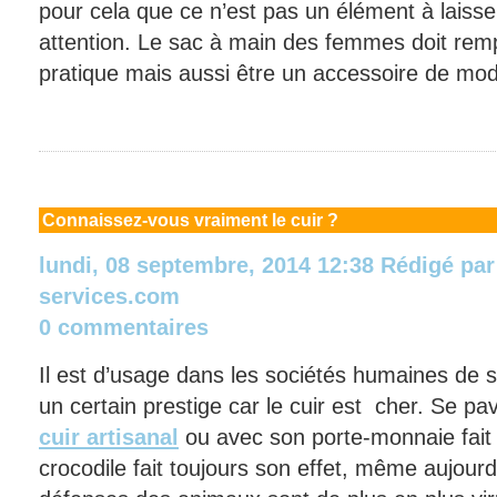
pour cela que ce n’est pas un élément à laisse
attention. Le sac à main des femmes doit remplir
pratique mais aussi être un accessoire de mo
Connaissez-vous
vraiment le cuir ?
lundi, 08 septembre, 2014 12:38
Rédigé pa
services.com
0 commentaires
Il est d’usage dans les sociétés humaines de se
un certain prestige car le cuir est cher. Se 
cuir artisanal
ou avec son porte-monnaie fait
crocodile fait toujours son effet, même aujourd