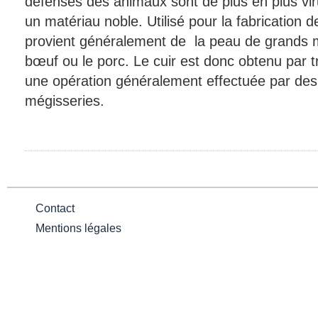
défenses des animaux sont de plus en plus viru
un matériau noble. Utilisé pour la fabrication 
provient généralement de la peau de grands m
bœuf ou le porc. Le cuir est donc obtenu par 
une opération généralement effectuée par des
mégisseries.
Contact
Mentions légales