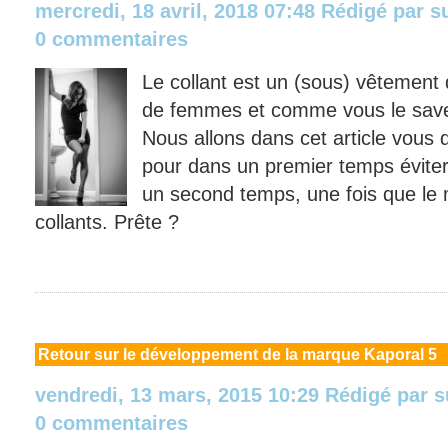
mercredi, 18 avril, 2018 07:48
Rédigé par
s
0 commentaires
Le collant est un (sous) vêtement
de femmes et comme vous le savez i
Nous allons dans cet article vous
pour dans un premier temps éviter 
un second temps, une fois que le m
collants. Prête ?
Retour
sur le développement de la marque Kaporal 5
vendredi, 13 mars, 2015 10:29
Rédigé par
s
0 commentaires