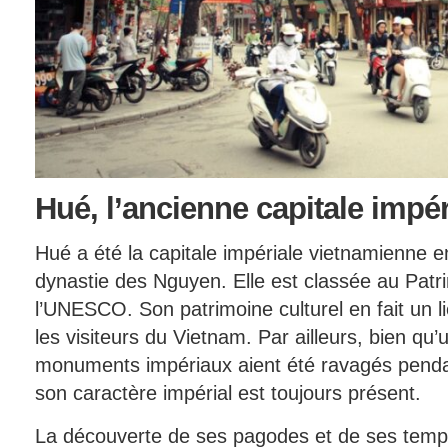
Hué,
l’ancienne capitale impé
Hué a été la capitale impériale vietnamienne e
dynastie des Nguyen. Elle est classée au Patr
l’UNESCO. Son patrimoine culturel en fait un li
les visiteurs du Vietnam. Par ailleurs, bien q
monuments impériaux aient été ravagés penda
son caractère impérial est toujours présent.
La découverte de ses pagodes et de ses templ