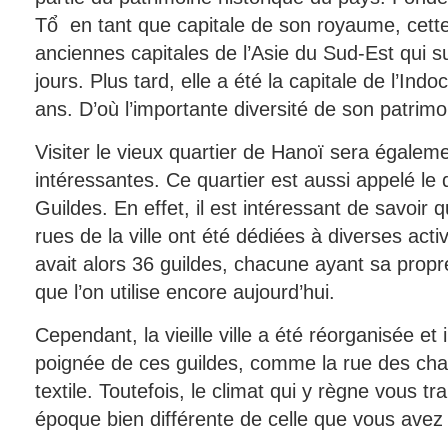
Tổ en tant que capitale de son royaume, cette c
anciennes capitales de l’Asie du Sud-Est qui 
jours. Plus tard, elle a été la capitale de l’In
ans. D’où l’importante diversité de son patrimo
Visiter le vieux quartier de Hanoï sera égalem
intéressantes. Ce quartier est aussi appelé le 
Guildes. En effet, il est intéressant de savoir 
rues de la ville ont été dédiées à diverses activ
avait alors 36 guildes, chacune ayant sa propr
que l’on utilise encore aujourd’hui.
Cependant, la vieille ville a été réorganisée et 
poignée de ces guildes, comme la rue des cha
textile. Toutefois, le climat qui y règne vous t
époque bien différente de celle que vous avez 