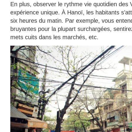
En plus, observer le rythme vie quotidien des
expérience unique. À Hanoï, les habitants s’atte
six heures du matin. Par exemple, vous enten
bruyantes pour la plupart surchargées, sentire
mets cuits dans les marchés, etc.