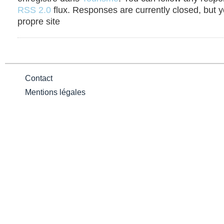
RSS 2.0
flux. Responses are currently closed, but 
propre site
Contact
Mentions légales