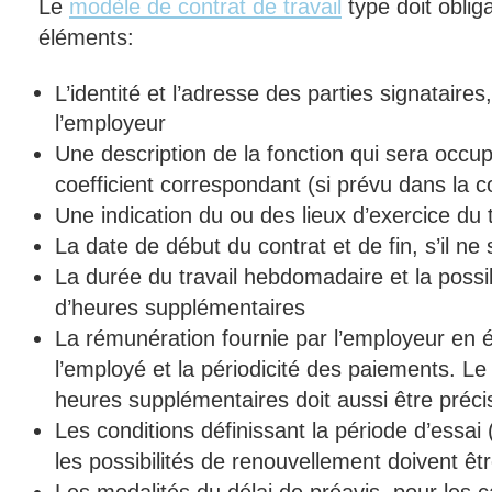
Le
modèle de contrat de travail
type doit oblig
éléments:
L’identité et l’adresse des parties signataires,
l’employeur
Une description de la fonction qui sera occupé
coefficient correspondant (si prévu dans la c
Une indication du ou des lieux d’exercice du t
La date de début du contrat et de fin, s’il ne
La durée du travail hebdomadaire et la possibi
d’heures supplémentaires
La rémunération fournie par l’employeur en 
l’employé et la périodicité des paiements. Le 
heures supplémentaires doit aussi être préci
Les conditions définissant la période d’essai 
les possibilités de renouvellement doivent êt