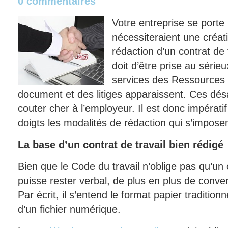
0 commentaires
Votre entreprise se porte 
nécessiteraient une créat
rédaction d’un contrat de 
doit d’être prise au série
services des Ressources 
document et des litiges apparaissent. Ces dé
couter cher à l’employeur. Il est donc impérati
doigts les modalités de rédaction qui s’imposen
La base d’un contrat de travail bien rédigé
Bien que le Code du travail n’oblige pas qu’un co
puisse rester verbal, de plus en plus de conven
Par écrit, il s’entend le format papier tradition
d’un fichier numérique.