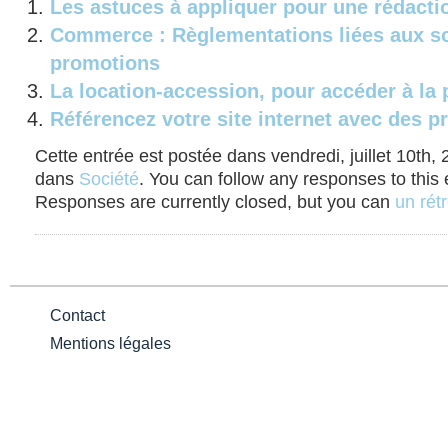
Les astuces à appliquer pour une rédact
Commerce : Règlementations liées aux so
promotions
La location-accession, pour accéder à la p
Référencez votre site internet avec des 
Cette entrée est postée dans vendredi, juillet 10th, 
dans
Société
. You can follow any responses to this
Responses are currently closed, but you can
un rétr
Contact
Mentions légales