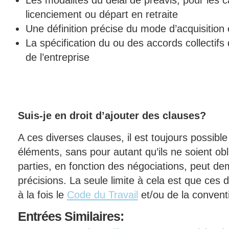
Les modalités du délai de préavis, pour les 
licenciement ou départ en retraite
Une définition précise du mode d’acquisition
La spécification du ou des accords collectifs 
de l’entreprise
Suis-je en droit d’ajouter des clauses?
A ces diverses clauses, il est toujours possibl
éléments, sans pour autant qu’ils ne soient ob
parties, en fonction des négociations, peut de
précisions. La seule limite à cela est que ces
à la fois le
Code du Travail
et/ou de la conventi
Entrées
Similaires: