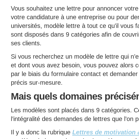
Vous souhaitez une lettre pour annoncer votr
votre candidature à une entreprise ou pour d
universités, modèle lettre à tout ce qu’il vous
sont disposés dans 9 catégories afin de couvr
ses clients.
Si vous recherchez un modèle de lettre qui n’ex
et dont vous avez besoin, vous pouvez alors 
par le biais du formulaire contact et demander
précis sur-mesure.
Mais
quels domaines précisé
Les modèles sont placés dans 9 catégories. Ce
l’intégralité des demandes de lettres que l’on 
Il y a donc la rubrique
Lettres de motivation