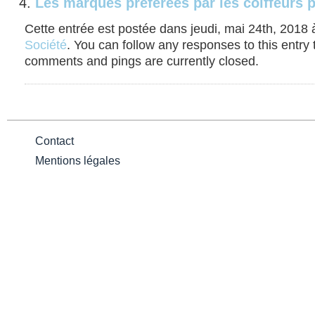
Les marques préférées par les coiffeurs 
Cette entrée est postée dans jeudi, mai 24th, 2018 à
Société
. You can follow any responses to this entry
comments and pings are currently closed.
Contact
Mentions légales