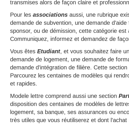
transmises alors de façon claire et professionn
Pour les
associations
aussi, une rubrique exi
demande de subvention, une demande d’aide f
sponsor, ou de démission, cette catégorie est a
Communiquez, informez et demandez de façon 
Vous êtes
Etudiant
, et vous souhaitez faire
demande de logement, une demande de format
demande d’intégration de filière. Cette section 
Parcourez les centaines de modèles qui rend
et rapides.
Modele lettre comprend aussi une section
Par
disposition des centaines de modèles de lettre
logement, sa banque, ses assurances ou enc
très utiles que vous réutiliserez et dont l’achat 