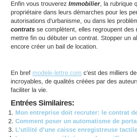
Enfin vous trouverez
Immobilier
, la rubrique 
propriétaire dans leurs démarches pour les per
autorisations d’urbanisme, ou dans les problè
contrats
se complètent, elles regroupent des 
mettre fin ou débuter un contrat. Stopper un 
encore créer un bail de location.
En bref
modele-lettre.com
c’est des milliers d
incroyables, de qualités créées par des auteur
faciliter la vie.
Entrées
Similaires:
Mon entreprise doit recruter: le contrat de
Comment poser un automatisme de porta
L’utilité d’une caisse enregistreuse tact