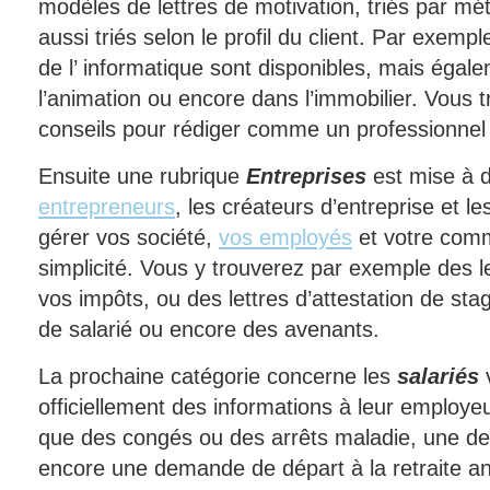
modèles de lettres de motivation, triés par m
aussi triés selon le profil du client. Par exe
de l’ informatique sont disponibles, mais égale
l’animation ou encore dans l’immobilier. Vous
conseils pour rédiger comme un professionnel
Ensuite une rubrique
Entreprises
est mise à d
entrepreneurs
, les créateurs d’entreprise et l
gérer vos société,
vos employés
et votre comm
simplicité. Vous y trouverez par exemple des l
vos impôts, ou des lettres d’attestation de sta
de salarié ou encore des avenants.
La prochaine catégorie concerne les
salariés
v
officiellement des informations à leur employeu
que des congés ou des arrêts maladie, une d
encore une demande de départ à la retraite an