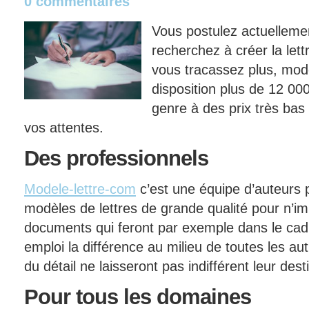
0 commentaires
Vous postulez actuelleme
recherchez à créer la lett
vous tracassez plus, mod
disposition plus de 12 00
genre à des prix très bas
vos attentes.
Des
professionnels
Modele-lettre-com
c’est une équipe d’auteurs 
modèles de lettres de grande qualité pour n’im
documents qui feront par exemple dans le cad
emploi la différence au milieu de toutes les aut
du détail ne laisseront pas indifférent leur desti
Pour
tous les domaines