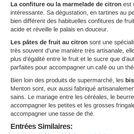
La confiture ou la marmelade de citron
est 
intéressante. Sa dégustation, en tartines au pe
bien différent des habituelles confitures de frui
acide et réveille le palais en douceur.
Les pâtes de fruit au citron
sont une spéciali
très souvent d’une manière très artisanale, ell
plus d’égalité entre le fruit et le sucre que d’au
parfaites pour accompagner un café ou un thé a
Bien loin des produits de supermarché, les
bis
Menton sont, eux aussi fabriqué artisanalement 
sains. Le mariage entre les céréales, le beurre
accompagner les petites et les grosses fringal
accompagner une tasse de thé.
Entrées
Similaires: