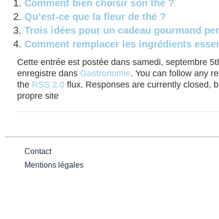
Comment bien choisir son thé ?
Qu’est-ce que la fleur de thé ?
Trois idées pour un cadeau gourmand pe
Comment remplacer les ingrédients essen
Cette entrée est postée dans samedi, septembre 5th,
enregistre dans
Gastronomie
. You can follow any r
the
RSS 2.0
flux. Responses are currently closed, 
propre site
Contact
Mentions légales