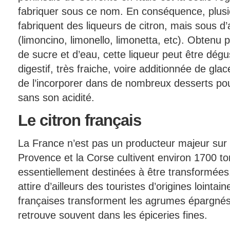
fabriquer sous ce nom. En conséquence, plusieu
fabriquent des liqueurs de citron, mais sous d
(limoncino, limonello, limonetta, etc). Obtenu
de sucre et d’eau, cette liqueur peut être dégu
digestif, très fraiche, voire additionnée de glace
de l’incorporer dans de nombreux desserts pour
sans son acidité.
Le
citron français
La France n’est pas un producteur majeur sur 
Provence et la Corse cultivent environ 1700 to
essentiellement destinées à être transformée
attire d’ailleurs des touristes d’origines lointa
françaises transforment les agrumes épargnés 
retrouve souvent dans les épiceries fines.