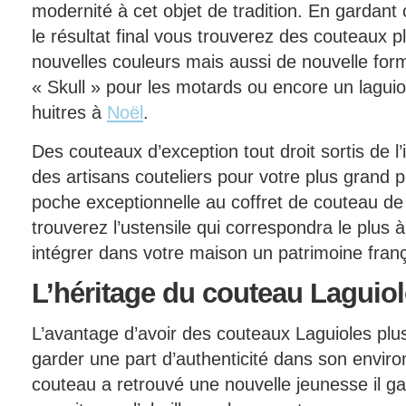
modernité à cet objet de tradition. En gardant c
le résultat final vous trouverez des couteaux
nouvelles couleurs mais aussi de nouvelle fo
« Skull » pour les motards ou encore un lagui
huitres à
Noël
.
Des couteaux d’exception tout droit sortis de l’
des artisans couteliers pour votre plus grand p
poche exceptionnelle au coffret de couteau de
trouverez l’ustensile qui correspondra le plus 
intégrer dans votre maison un patrimoine fran
L’héritage
du couteau Laguiol
L’avantage d’avoir des couteaux Laguioles plu
garder une part d’authenticité dans son envir
couteau a retrouvé une nouvelle jeunesse il ga