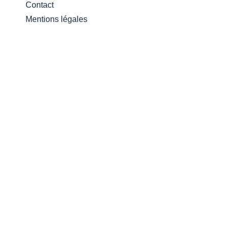
Contact
Mentions légales