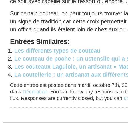
ce soit avec l’abeille sur le ressort ou encore
Sur certain couteau on peut toujours trouver l
un signe de tradition car cette croix permettait
un office quand ils étaient loin de chez eux ou 
Entrées
Similaires:
Les différents types de couteau
Le couteau de poche : un ustensile qui a 
Les couteaux Laguiole, un artisanat « Ma
La coutellerie : un artisanat aux différent
Cette entrée est postée dans mardi, octobre 7th, 201
dans
Décoration
. You can follow any responses to t
flux. Responses are currently closed, but you can
un