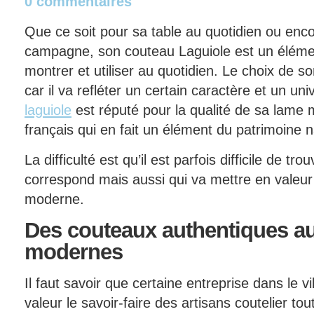
0 commentaires
Que ce soit pour sa table au quotidien ou enc
campagne, son couteau Laguiole est un éléme
montrer et utiliser au quotidien. Le choix de s
car il va refléter un certain caractère et un uni
laguiole
est réputé pour la qualité de sa lame m
français qui en fait un élément du patrimoine n
La difficulté est qu’il est parfois difficile de tr
correspond mais aussi qui va mettre en valeur 
moderne.
Des
couteaux authentiques au
modernes
Il faut savoir que certaine entreprise dans le v
valeur le savoir-faire des artisans coutelier t