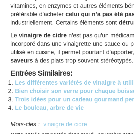
vitamines, en enzymes et autres éléments bénéf
préférable d’acheter
celui qui n’a pas été pa
industriellement. Certains éléments sont
détru
Le
vinaigre de cidre
n’est pas qu’un médicamen
incorporé dans une vinaigrette une sauce ou 
utilisé en cuisine, il permet pourtant d’apport
saveurs
à des plats trop souvent stéréotypés.
Entrées
Similaires:
Les différentes variétés de vinaigre à util
Bien choisir son verre pour chaque bois
Trois idées pour un cadeau gourmand pe
Le bouleau, arbre de vie
Mots-cles :
vinaigre de cidre