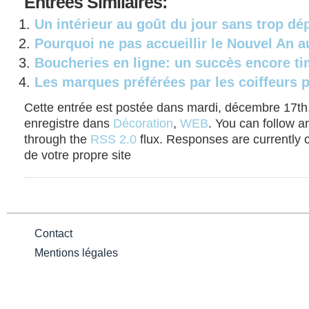
Entrées
Similaires:
Un intérieur au goût du jour sans trop dé
Pourquoi ne pas accueillir le Nouvel An a
Boucheries en ligne: un succès encore ti
Les marques préférées par les coiffeurs 
Cette entrée est postée dans mardi, décembre 17th,
enregistre dans
Décoration
,
WEB
. You can follow a
through the
RSS 2.0
flux. Responses are currently 
de votre propre site
Contact
Mentions légales