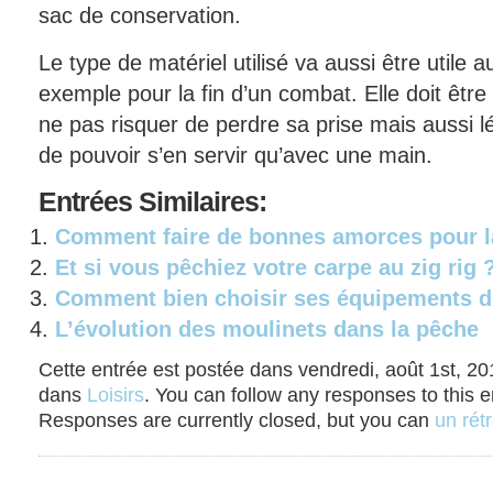
sac de conservation.
Le type de matériel utilisé va aussi être utile
exemple pour la fin d’un combat. Elle doit être
ne pas risquer de perdre sa prise mais aussi lé
de pouvoir s’en servir qu’avec une main.
Entrées
Similaires:
Comment faire de bonnes amorces pour la
Et si vous pêchiez votre carpe au zig rig 
Comment bien choisir ses équipements de
L’évolution des moulinets dans la pêche
Cette entrée est postée dans vendredi, août 1st, 201
dans
Loisirs
. You can follow any responses to this 
Responses are currently closed, but you can
un rétr