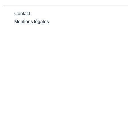
Contact
Mentions légales