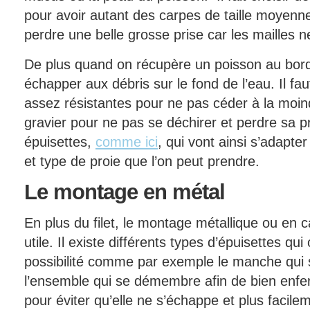
pour avoir autant des carpes de taille moyenn
perdre une belle grosse prise car les mailles n
De plus quand on récupère un poisson au bord
échapper aux débris sur le fond de l’eau. Il fau
assez résistantes pour ne pas céder à la moi
gravier pour ne pas se déchirer et perdre sa pri
épuisettes,
comme ici
, qui vont ainsi s’adapte
et type de proie que l’on peut prendre.
Le
montage en métal
En plus du filet, le montage métallique ou en 
utile. Il existe différents types d’épuisettes qu
possibilité comme par exemple le manche qui 
l’ensemble qui se démembre afin de bien enfer
pour éviter qu’elle ne s’échappe et plus facile