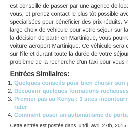
est conseillé de passer par une agence de locat
vous, et prenez contact le plus tôt possible 
spécialisées pour bénéficier des prix réduits. 
large choix de véhicule pour votre séjour sur l
la décision de partir en Martinique, vous pour
voiture aéroport Martinique. Ce véhicule sera d
sur l’île et durant toute la durée de votre séjou
problème de la recherche d’un taxi pour vous 
Entrées
Similaires:
Quelques conseils pour bien choisir son g
Découvrir quelques formations rocheuses 
Premier pas au Kenya : 3 sites incontour
rater
Comment poser un automatisme de porta
Cette entrée est postée dans lundi, avril 27th, 2015 