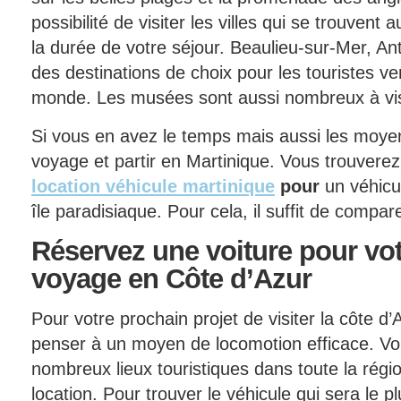
possibilité de visiter les villes qui se trouven
la durée de votre séjour. Beaulieu-sur-Mer, A
des destinations de choix pour les touristes v
monde. Les musées sont aussi nombreux à visit
Si vous en avez le temps mais aussi les moyen
voyage et partir en Martinique. Vous trouverez
location véhicule martinique
pour
un véhicul
île paradisiaque. Pour cela, il suffit de compare
Réservez
une voiture pour vo
voyage en Côte d’Azur
Pour votre prochain projet de visiter la côte d’A
penser à un moyen de locomotion efficace. Vous
nombreux lieux touristiques dans toute la régi
location. Pour trouver le véhicule qui sera le pl