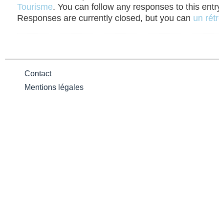
Tourisme
. You can follow any responses to this ent
Responses are currently closed, but you can
un rétr
Contact
Mentions légales