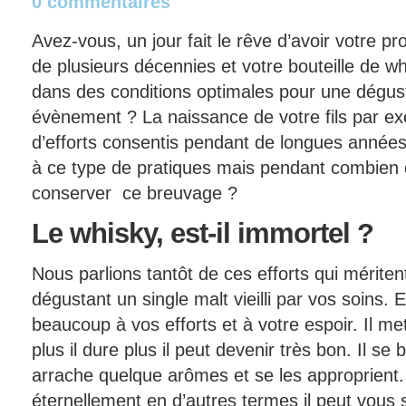
0 commentaires
Avez-vous, un jour fait le rêve d’avoir votre p
de plusieurs décennies et votre bouteille de w
dans des conditions optimales pour une dégust
évènement ? La naissance de votre fils par e
d’efforts consentis pendant de longues années.
à ce type de pratiques mais pendant combien
conserver ce breuvage ?
Le
whisky, est-il immortel ?
Nous parlions tantôt de ces efforts qui mérite
dégustant un single malt vieilli par vos soins.
beaucoup à vos efforts et à votre espoir. Il me
plus il dure plus il peut devenir très bon. Il se 
arrache quelque arômes et se les approprient.
éternellement en d’autres termes il peut vous s