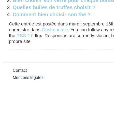
Bien choisir son verre pour chaque bois
Quelles huiles de truffes choisir ?
Comment bien choisir son thé ?
Cette entrée est postée dans mardi, septembre 16th,
enregistre dans
Gastronomie
. You can follow any r
the
RSS 2.0
flux. Responses are currently closed, 
propre site
Contact
Mentions légales