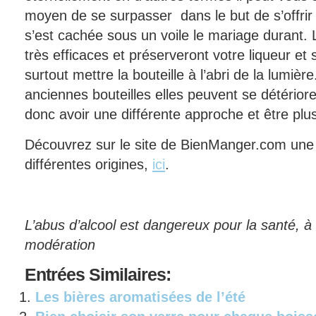
moyen de se surpasser dans le but de s’offrir
s’est cachée sous un voile le mariage durant.
très efficaces et préserveront votre liqueur et
surtout mettre la bouteille à l’abri de la lumiè
anciennes bouteilles elles peuvent se détérior
donc avoir une différente approche et être plu
Découvrez sur le site de BienManger.com un
différentes origines,
ici
.
L’abus d’alcool est dangereux pour la santé,
modération
Entrées
Similaires:
Les bières aromatisées de l’été