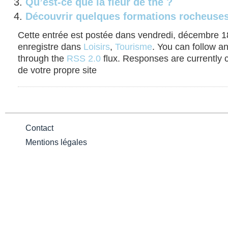
Qu’est-ce que la fleur de thé ?
Découvrir quelques formations rocheuses 
Cette entrée est postée dans vendredi, décembre 18t
enregistre dans
Loisirs
,
Tourisme
. You can follow an
through the
RSS 2.0
flux. Responses are currently 
de votre propre site
Contact
Mentions légales