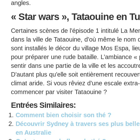
angles.
« Star
wars », Tataouine en Tu
Certaines scènes de l’épisode 1 intitulé La M
dans la ville de Tataouine, d’où même le nom d
sont installés le décor du village Mos Espa, li
pour préparer une rude bataille. L’ambiance «
sentir dans une partie de la ville et les accou
D’autant plus qu’elle soit entièrement recouver
climat aride. Si vous rêviez d’une escale extra
commencer par visiter Tataouine ?
Entrées
Similaires:
Comment bien choisir son thé ?
Découvrir Sydney à travers ses plus bell
en Australie