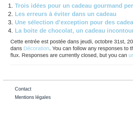
Trois idées pour un cadeau gourmand pe
Les erreurs à éviter dans un cadeau
Une sélection d’exception pour des cade
La boite de chocolat, un cadeau incontou
Cette entrée est postée dans jeudi, octobre 31st, 20
dans
Décoration
. You can follow any responses to t
flux. Responses are currently closed, but you can
un
Contact
Mentions légales