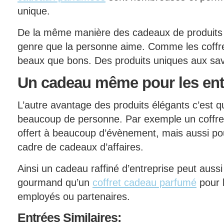
unique.
De la même manière des cadeaux de produits
genre que la personne aime. Comme les coffre
beaux que bons. Des produits uniques aux s
Un
cadeau même pour les ent
L’autre avantage des produits élégants c’est qu
beaucoup de personne. Par exemple un coffre
offert à beaucoup d’évènement, mais aussi pou
cadre de cadeaux d’affaires.
Ainsi un cadeau raffiné d’entreprise peut auss
gourmand qu’un
coffret cadeau parfumé
pour l
employés ou partenaires.
Entrées
Similaires: