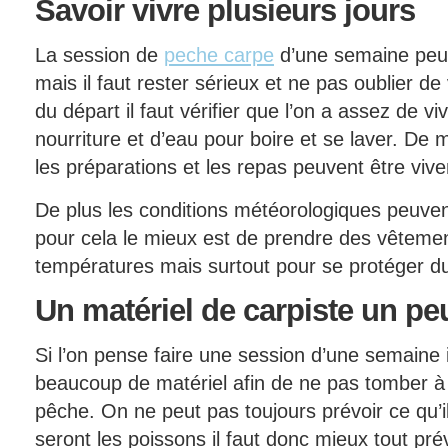
Savoir
vivre plusieurs jours
La session de
peche carpe
d’une semaine peut
mais il faut rester sérieux et ne pas oublier d
du départ il faut vérifier que l’on a assez de 
nourriture et d’eau pour boire et se laver. De 
les préparations et les repas peuvent être vive
De plus les conditions météorologiques peuvent
pour cela le mieux est de prendre des vêtemen
températures mais surtout pour se protéger du f
Un
matériel de carpiste un pe
Si l’on pense faire une session d’une semaine il
beaucoup de matériel afin de ne pas tomber à 
pêche. On ne peut pas toujours prévoir ce qu’
seront les poissons il faut donc mieux tout prév