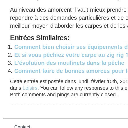
Au niveau des amorcent il vaut mieux prendre
répondre à des demandes particulières et de cho
meilleur moyen d’aborder les carpes et de les 
Entrées
Similaires:
Comment bien choisir ses équipements de
Et si vous pêchiez votre carpe au zig rig 
L’évolution des moulinets dans la pêche
Comment faire de bonnes amorces pour la
Cette entrée est postée dans lundi, février 10th, 201
dans
Loisirs
. You can follow any responses to this 
Both comments and pings are currently closed.
Contact