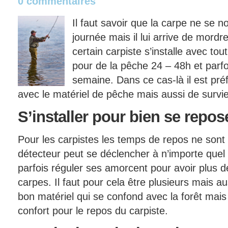
0 commentaires
Il faut savoir que la carpe ne se n
journée mais il lui arrive de mordre
certain carpiste s’installe avec tou
pour de la pêche 24 – 48h et parf
semaine. Dans ce cas-là il est pré
avec le matériel de pêche mais aussi de survie
S’installer
pour bien se repos
Pour les carpistes les temps de repos ne sont 
détecteur peut se déclencher à n’importe quel 
parfois réguler ses amorcent pour avoir plus de
carpes. Il faut pour cela être plusieurs mais a
bon matériel qui se confond avec la forêt ma
confort pour le repos du carpiste.