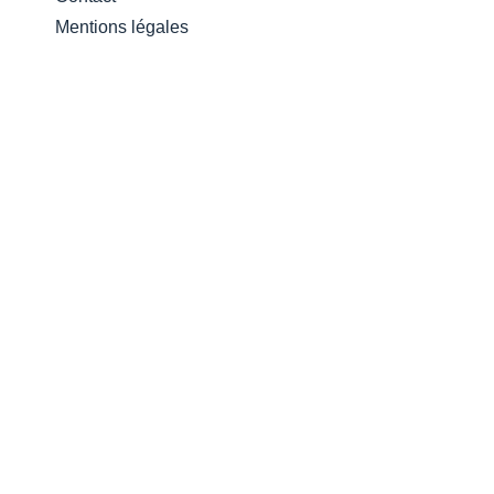
Mentions légales