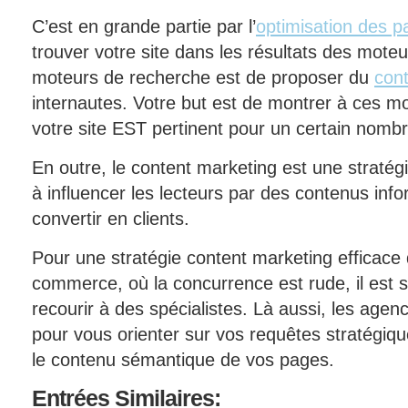
C’est en grande partie par l’
optimisation des p
trouver votre site dans les résultats des mote
moteurs de recherche est de proposer du
cont
internautes. Votre but est de montrer à ces m
votre site EST pertinent pour un certain nomb
En outre, le content marketing est une straté
à influencer les lecteurs par des contenus info
convertir en clients.
Pour une stratégie content marketing efficace 
commerce, où la concurrence est rude, il est 
recourir à des spécialistes. Là aussi, les age
pour vous orienter sur vos requêtes stratégique
le contenu sémantique de vos pages.
Entrées
Similaires: