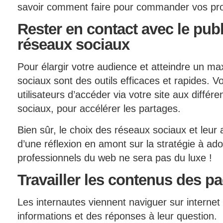
savoir comment faire pour commander vos pro
Rester
en contact avec le publ
réseaux sociaux
Pour élargir votre audience et atteindre un m
sociaux sont des outils efficaces et rapides. 
utilisateurs d’accéder via votre site aux diffé
sociaux, pour accélérer les partages.
Bien sûr, le choix des réseaux sociaux et leur a
d’une réflexion en amont sur la stratégie à adop
professionnels du web ne sera pas du luxe !
Travailler les contenus des p
Les internautes viennent naviguer sur interne
informations et des réponses à leur question.