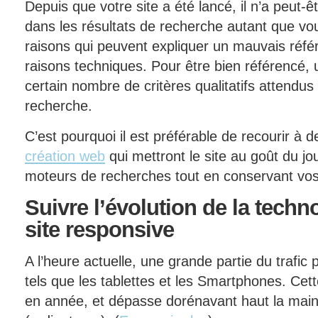
Depuis que votre site a été lancé, il n’a peut-ê
dans les résultats de recherche autant que vou
raisons qui peuvent expliquer un mauvais réf
raisons techniques. Pour être bien référencé, 
certain nombre de critères qualitatifs attendu
recherche.
C’est pourquoi il est préférable de recourir à 
création web
qui mettront le site au goût du jou
moteurs de recherches tout en conservant vo
Suivre
l’évolution de la techno
site responsive
A l’heure actuelle, une grande partie du trafic 
tels que les tablettes et les Smartphones. Cette
en année, et dépasse dorénavant haut la main 