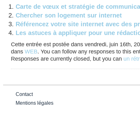
Carte de vœux et stratégie de communica
Chercher son logement sur internet
Référencez votre site internet avec des 
Les astuces à appliquer pour une rédact
Cette entrée est postée dans vendredi, juin 16th, 20
dans
WEB
. You can follow any responses to this en
Responses are currently closed, but you can
un rétr
Contact
Mentions légales