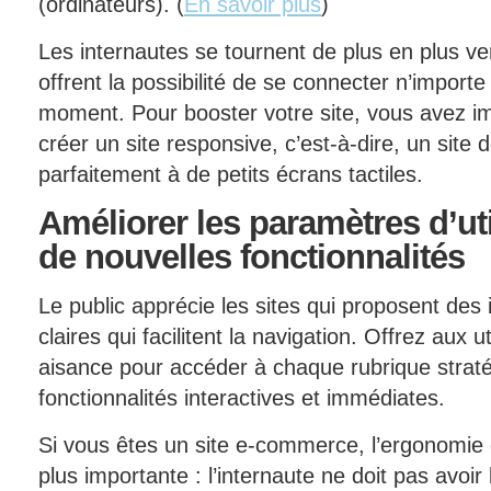
(ordinateurs). (
En savoir plus
)
Les internautes se tournent de plus en plus ve
offrent la possibilité de se connecter n’importe
moment. Pour booster votre site, vous avez i
créer un site responsive, c’est-à-dire, un site 
parfaitement à de petits écrans tactiles.
Améliorer
les paramètres d’uti
de nouvelles fonctionnalités
Le public apprécie les sites qui proposent des i
claires qui facilitent la navigation. Offrez aux u
aisance pour accéder à chaque rubrique straté
fonctionnalités interactives et immédiates.
Si vous êtes un site e-commerce, l’ergonomie d
plus importante : l’internaute ne doit pas avoir