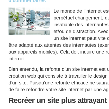
0 commentaires
Le monde de l’internet est
perpétuel changement, qui 
insatiable des internaute
et/ou de distraction. Ave
un site internet peut vite
être adapté aux attentes des internautes (exe
aux appareils mobiles). Cela doit induire une r
internet.
Bien entendu, la refonte d’un site internet est 
création web qui consiste à travailler le design 
d’un site. Puisqu’une refonte efficace ne saurai
de faire refondre votre site internet par une a
Recréer
un site plus attrayant